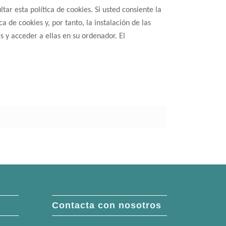
ar esta política de cookies. Si usted consiente la
 de cookies y, por tanto, la instalación de las
 y acceder a ellas en su ordenador. El
Contacta con nosotros