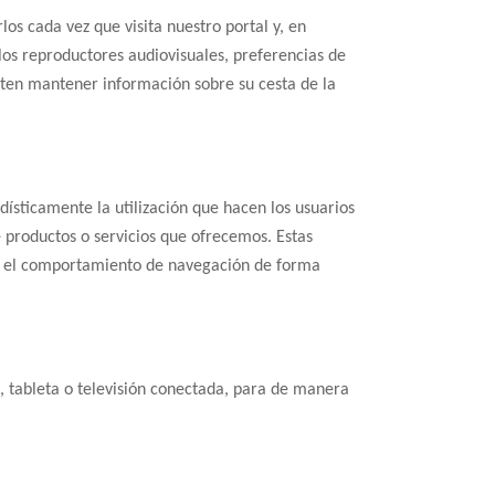
os cada vez que visita nuestro portal y, en
los reproductores audiovisuales, preferencias de
iten mantener información sobre su cesta de la
dísticamente la utilización que hacen los usuarios
e productos o servicios que ofrecemos. Estas
bre el comportamiento de navegación de forma
, tableta o televisión conectada, para de manera