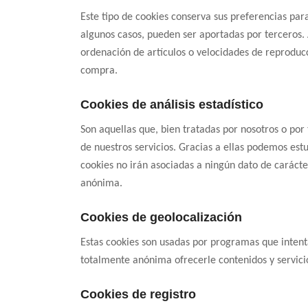
Este tipo de cookies conserva sus preferencias para
algunos casos, pueden ser aportadas por terceros. 
ordenación de artículos o velocidades de reproduc
compra.
Cookies de análisis estadístico
Son aquellas que, bien tratadas por nosotros o por 
de nuestros servicios. Gracias a ellas podemos est
cookies no irán asociadas a ningún dato de caráct
anónima.
Cookies de geolocalización
Estas cookies son usadas por programas que intent
totalmente anónima ofrecerle contenidos y servic
Cookies de registro