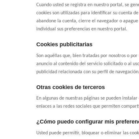
Cuando usted se registra en nuestro portal, se gene
cookies son utilizadas para identificar su cuenta d
abandone la cuenta, cierre el navegador o apague e
individual sus preferencias en nuestro portal.
Cookies publicitarias
Son aquéllas que, bien tratadas por nosotros o por
anuncio al contenido del servicio solicitado o al 
publicidad relacionada con su perfil de navegación
Otras cookies de terceros
En algunas de nuestras páginas se pueden instalar 
enlaces a las redes sociales que permiten comparti
¿Cómo puedo configurar mis preferen
Usted puede permitir, bloquear o eliminar las cook