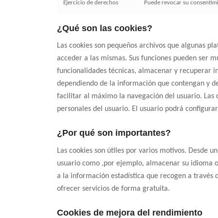
Ejercicio de derechos
Puede revocar su consentimie
¿Qué son las cookies?
Las cookies son pequeños archivos que algunas pla
acceder a las mismas. Sus funciones pueden ser mu
funcionalidades técnicas, almacenar y recuperar in
dependiendo de la información que contengan y de 
facilitar al máximo la navegación del usuario. La
personales del usuario. El usuario podrá configurar
¿Por qué son importantes?
Las cookies son útiles por varios motivos. Desde u
usuario como ,por ejemplo, almacenar su idioma o 
a la información estadística que recogen a través 
ofrecer servicios de forma gratuita.
Cookies de mejora del rendimiento