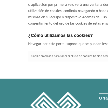
o aplicación por primera vez, verá una ventana dond
utilización de cookies, continúa navegando o hace c
mismas en su equipo o dispositivo.Además del uso d
consentimiento del uso de las cookies de estas emp
¿Cómo utilizamos las cookies?
Navegar por este portal supone que se puedan insta
Cookie empleada para saber si el uso de cookies ha sido ac
Una