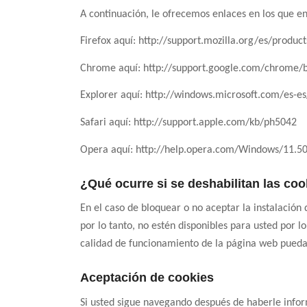
A continuación, le ofrecemos enlaces en los que e
Firefox aquí: http://support.mozilla.org/es/product
Chrome aquí: http://support.google.com/chrome
Explorer aquí: http://windows.microsoft.com/es-e
Safari aquí: http://support.apple.com/kb/ph5042
Opera aquí: http://help.opera.com/Windows/11.50
¿Qué ocurre si se deshabilitan las co
En el caso de bloquear o no aceptar la instalación 
por lo tanto, no estén disponibles para usted por 
calidad de funcionamiento de la página web pueda
Aceptación de cookies
Si usted sigue navegando después de haberle inform